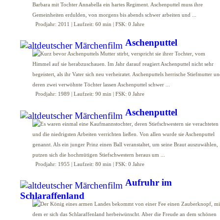
Prodjahr: 2011 | Laufzeit: 60 min | FSK: 0 Jahre
Aschenputtel
Prodjahr: 1989 | Laufzeit: 90 min | FSK: 0 Jahre
Aschenputtel
Prodjahr: 1955 | Laufzeit: 80 min | FSK: 0 Jahre
Aufruhr im
Schlaraffenland