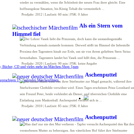
Prodjahr: 2012 | Laufzeit: 60 min | FSK: 0 Jahre
Als ein Stern vom
Himmel fiel
Prodjahr: 2020 | Laufzeit: 90 min | FSK: keine Angabe
y, Bücher, CD und vieles mehr im Märchen-Shop. [zum
Aschenputtel
chsprachigen TV laufenden Märchenfilmen.
Prodjahr: 2010 | Laufzeit: 85 min | FSK: 0 Jahre
Aschenputtel