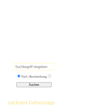
Titel
|
Beschreibung
nächsten Geburtstage