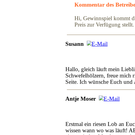
Kommentar des Betreibe
Hi, Gewinnspiel kommt d
Preis zur Verfügung stellt
Susann
Hallo, gleich läuft mein Lie
Schwefelhölzern, freue mich 
Seite. Ich wünsche Euch und 
Antje Moser
Erstmal ein riesen Lob an Euch
wissen wann wo was läuft! ABE