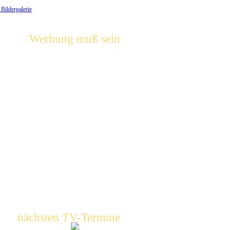
 Bildergalerie
Werbung muß sein
nächsten TV-Termine