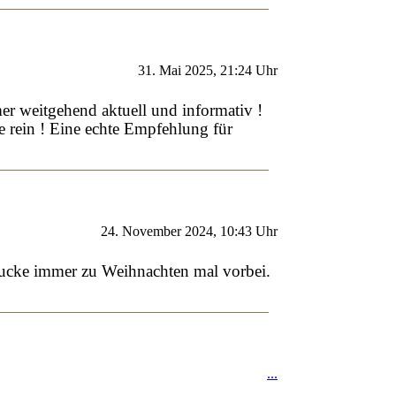
31. Mai 2025, 21:24 Uhr
er weitgehend aktuell und informativ !
e rein ! Eine echte Empfehlung für
24. November 2024, 10:43 Uhr
gucke immer zu Weihnachten mal vorbei.
...