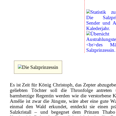
Es ist Zeit für König Christoph, das Zepter abzugebe
geliebten Töchter soll die Thronfolge antreten
barmherzige Regentin werden wie die verstorbene K
Amélie ist zwar die Jüngste, wäre aber eine gute Wa
einmal den Wald erkundet, entdeckt sie einen pr
Salzkristall – und begegnet dem Prinzen Thab