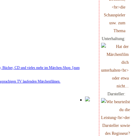
Unterhaltung:
y, Bücher, CD und vieles mehr im Märchen-Shop. [zum
chsprachigen TV laufenden Märchenfilmen.
Darsteller: